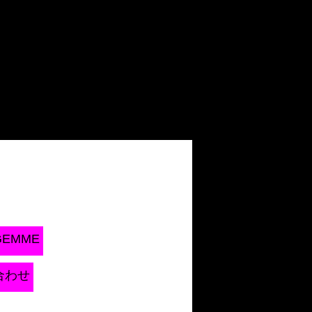
GEMME
合わせ