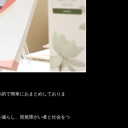
体的で簡単におまとめしておりま
を減らし、視覚障がい者と社会をつ