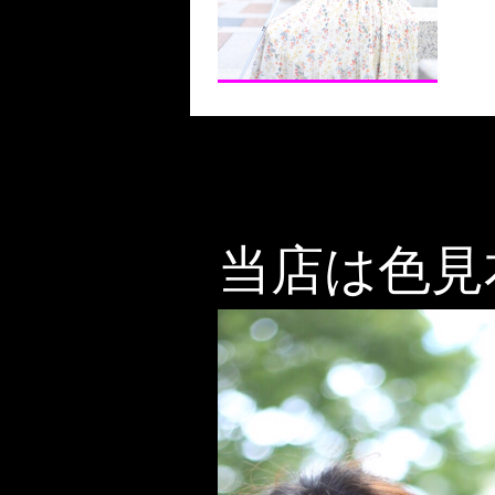
当店は色見