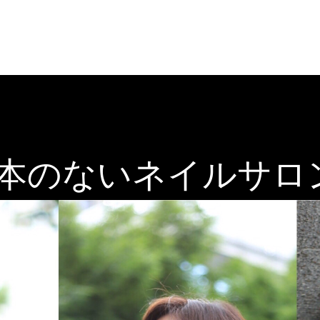
本のないネイルサロ