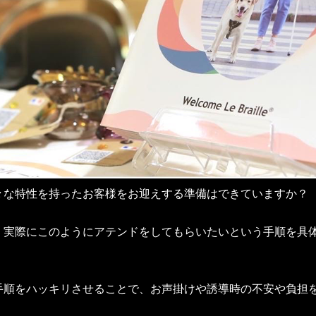
々な特性を持ったお客様をお迎えする準備はできていますか？
、実際にこのようにアテンドをしてもらいたいという手順を具
手順をハッキリさせることで、お声掛けや誘導時の不安や負担